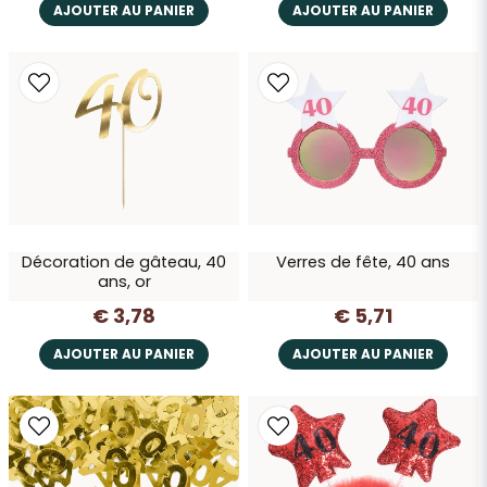
AJOUTER AU PANIER
AJOUTER AU PANIER
Décoration de gâteau, 40
Verres de fête, 40 ans
ans, or
€ 3,78
€ 5,71
AJOUTER AU PANIER
AJOUTER AU PANIER