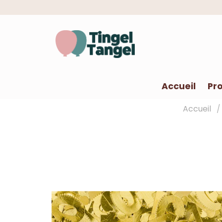
Accueil
Pro
Accueil