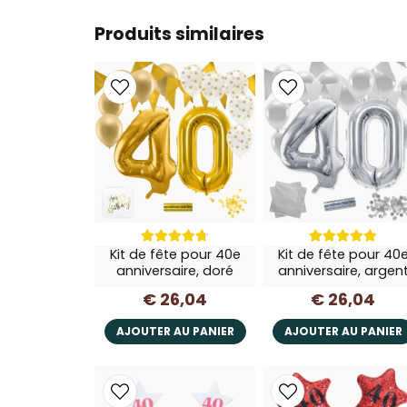
Produits similaires
Kit de fête pour 40e
Kit de fête pour 40
anniversaire, doré
anniversaire, argen
€ 26,04
€ 26,04
AJOUTER AU PANIER
AJOUTER AU PANIER