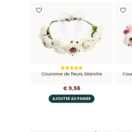
Couronne de fleurs, blanche
Cour
€ 9,58
AJOUTER AU PANIER