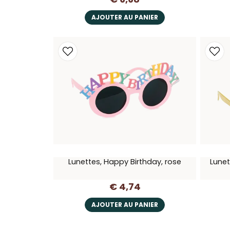
AJOUTER AU PANIER
Lunettes, Happy Birthday, rose
Lunet
€ 4,74
AJOUTER AU PANIER