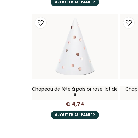
AJOUTER AU PANIER
Chapeau de fête à pois or rose, lot de
Chape
6
€ 4,74
AJOUTER AU PANIER