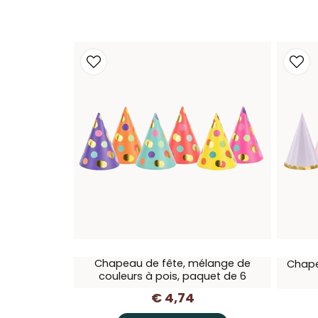
Chapeau de fête, mélange de
Chape
couleurs à pois, paquet de 6
€ 4,74