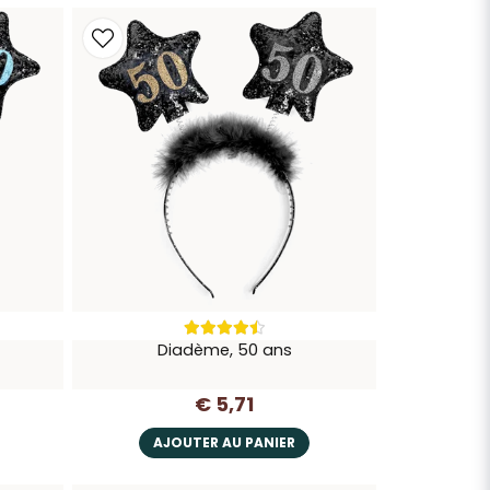
Diadème, 50 ans
€ 5,71
AJOUTER AU PANIER