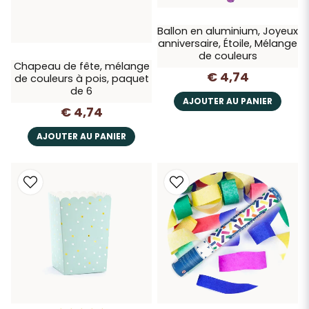
Ballon en aluminium, Joyeux
anniversaire, Étoile, Mélange
de couleurs
Chapeau de fête, mélange
€ 4,74
de couleurs à pois, paquet
de 6
AJOUTER AU PANIER
€ 4,74
AJOUTER AU PANIER