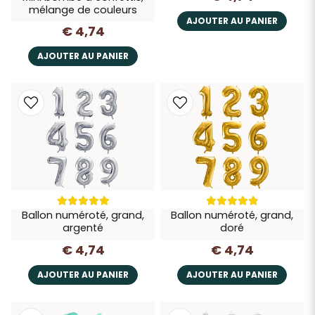
mélange de couleurs
AJOUTER AU PANIER
€ 4,74
AJOUTER AU PANIER
Ballon numéroté, grand,
Ballon numéroté, grand,
argenté
doré
€ 4,74
€ 4,74
AJOUTER AU PANIER
AJOUTER AU PANIER