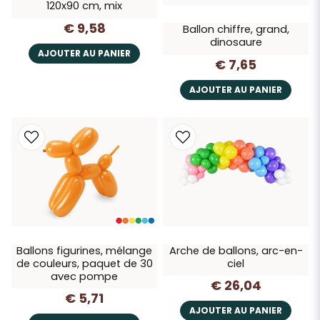
120x90 cm, mix
€ 9,58
Ballon chiffre, grand,
dinosaure
AJOUTER AU PANIER
€ 7,65
AJOUTER AU PANIER
Ballons figurines, mélange
Arche de ballons, arc-en-
de couleurs, paquet de 30
ciel
avec pompe
€ 26,04
€ 5,71
AJOUTER AU PANIER