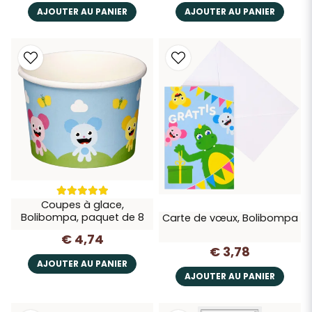
AJOUTER AU PANIER
AJOUTER AU PANIER
Coupes à glace,
Bolibompa, paquet de 8
Carte de vœux, Bolibompa
€ 4,74
€ 3,78
AJOUTER AU PANIER
AJOUTER AU PANIER