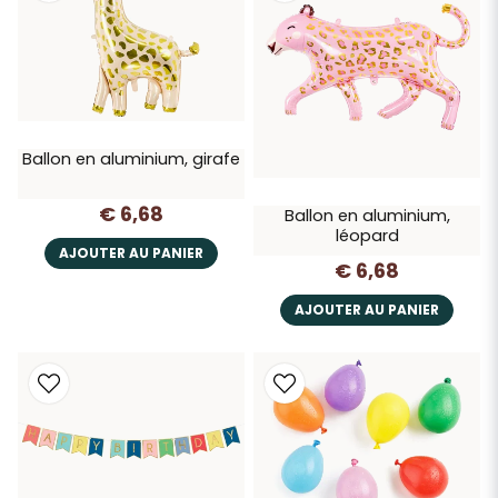
Ballon en aluminium, girafe
€ 6,68
Ballon en aluminium,
léopard
AJOUTER AU PANIER
€ 6,68
AJOUTER AU PANIER