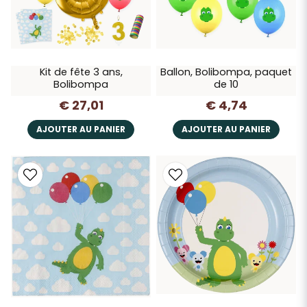
Kit de fête 3 ans,
Ballon, Bolibompa, paquet
Bolibompa
de 10
€ 27,01
€ 4,74
AJOUTER AU PANIER
AJOUTER AU PANIER