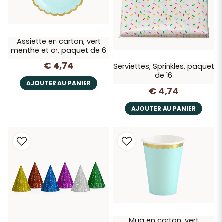
Assiette en carton, vert
menthe et or, paquet de 6
€ 4,74
Serviettes, Sprinkles, paquet
de 16
AJOUTER AU PANIER
€ 4,74
AJOUTER AU PANIER
Mug en carton, vert