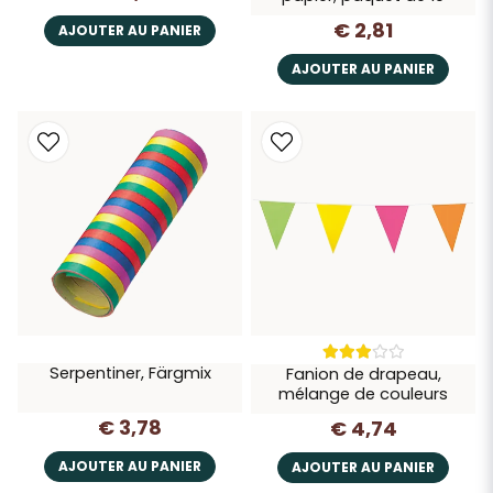
€ 2,81
AJOUTER AU PANIER
AJOUTER AU PANIER
Serpentiner, Färgmix
Fanion de drapeau,
mélange de couleurs
€ 3,78
€ 4,74
AJOUTER AU PANIER
AJOUTER AU PANIER