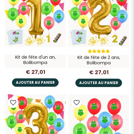
Kit de fête d'un an,
Kit de fête de 2 ans,
Bolibompa
Bolibompa
€ 27,01
€ 27,01
AJOUTER AU PANIER
AJOUTER AU PANIER