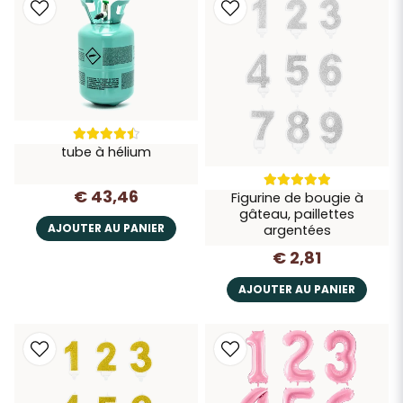
tube à hélium
€ 43,46
Figurine de bougie à
gâteau, paillettes
AJOUTER AU PANIER
argentées
€ 2,81
AJOUTER AU PANIER