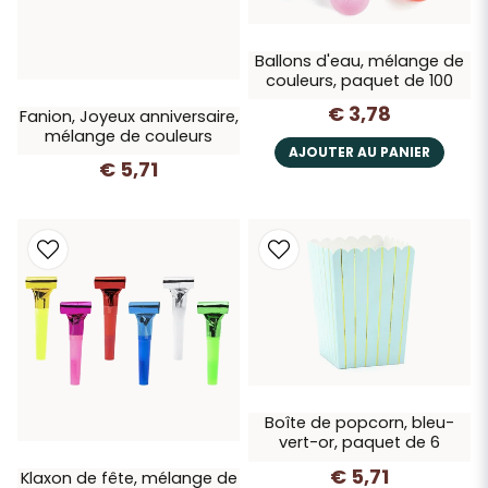
Ballons d'eau, mélange de
couleurs, paquet de 100
€ 3,78
Fanion, Joyeux anniversaire,
mélange de couleurs
AJOUTER AU PANIER
€ 5,71
Boîte de popcorn, bleu-
vert-or, paquet de 6
€ 5,71
Klaxon de fête, mélange de