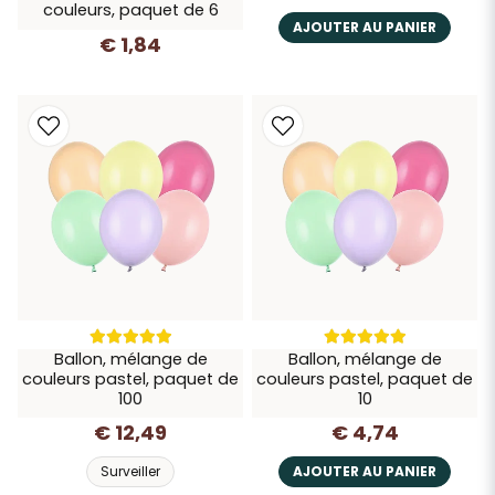
couleurs, paquet de 6
AJOUTER AU PANIER
€ 1,84
Ballon, mélange de
Ballon, mélange de
couleurs pastel, paquet de
couleurs pastel, paquet de
100
10
€ 12,49
€ 4,74
Surveiller
AJOUTER AU PANIER