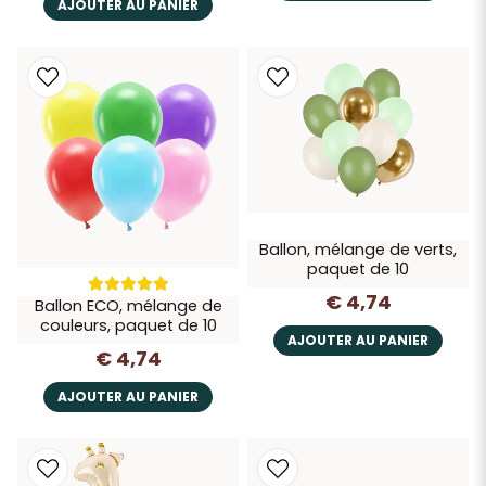
AJOUTER AU PANIER
Ballon, mélange de verts,
paquet de 10
€ 4,74
Ballon ECO, mélange de
couleurs, paquet de 10
AJOUTER AU PANIER
€ 4,74
AJOUTER AU PANIER