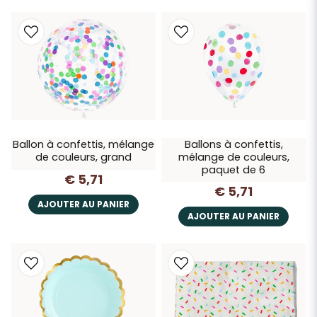
Ballon à confettis, mélange
Ballons à confettis,
de couleurs, grand
mélange de couleurs,
paquet de 6
€ 5,71
€ 5,71
AJOUTER AU PANIER
AJOUTER AU PANIER