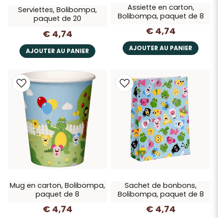
Assiette en carton,
Serviettes, Bolibompa,
Bolibompa, paquet de 8
paquet de 20
€ 4,74
€ 4,74
AJOUTER AU PANIER
AJOUTER AU PANIER
Mug en carton, Bolibompa,
Sachet de bonbons,
paquet de 8
Bolibompa, paquet de 8
€ 4,74
€ 4,74