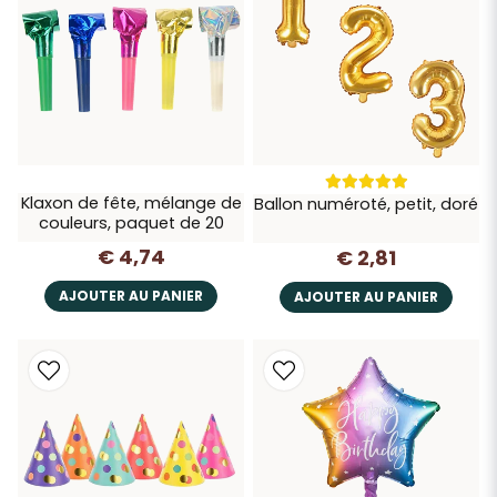
Klaxon de fête, mélange de
Ballon numéroté, petit, doré
couleurs, paquet de 20
€ 4,74
€ 2,81
AJOUTER AU PANIER
AJOUTER AU PANIER