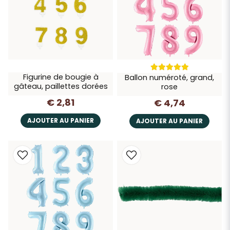
Figurine de bougie à
Ballon numéroté, grand,
gâteau, paillettes dorées
rose
€ 2,81
€ 4,74
AJOUTER AU PANIER
AJOUTER AU PANIER