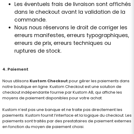
Les éventuels frais de livraison sont affichés
dans le checkout avant la validation de la
commande.
Nous nous réservons le droit de corriger les
erreurs manifestes, erreurs typographiques,
erreurs de prix, erreurs techniques ou
ruptures de stock.
4. Paiement
Nous utilisons
Kustom Checkout
pour gérer les paiements dans
notre boutique en ligne. Kustom Checkout est une solution de
checkout indépendante fournie par Kustom AB, qui affiche les
moyens de paiement disponibles pour votre achat.
Kustom n’est pas une banque et ne traite pas directement les
paiements. Kustom fournit l’interface et la logique du checkout. Les
paiements sont traités par des prestataires de paiement externes
en fonction du moyen de paiement choisi.