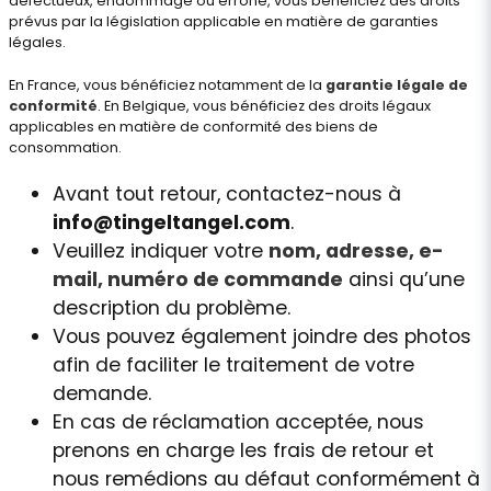
défectueux, endommagé ou erroné, vous bénéficiez des droits
prévus par la législation applicable en matière de garanties
légales.
En France, vous bénéficiez notamment de la
garantie légale de
conformité
. En Belgique, vous bénéficiez des droits légaux
applicables en matière de conformité des biens de
consommation.
Avant tout retour, contactez-nous à
info@tingeltangel.com
.
Veuillez indiquer votre
nom, adresse, e-
mail, numéro de commande
ainsi qu’une
description du problème.
Vous pouvez également joindre des photos
afin de faciliter le traitement de votre
demande.
En cas de réclamation acceptée, nous
prenons en charge les frais de retour et
nous remédions au défaut conformément à