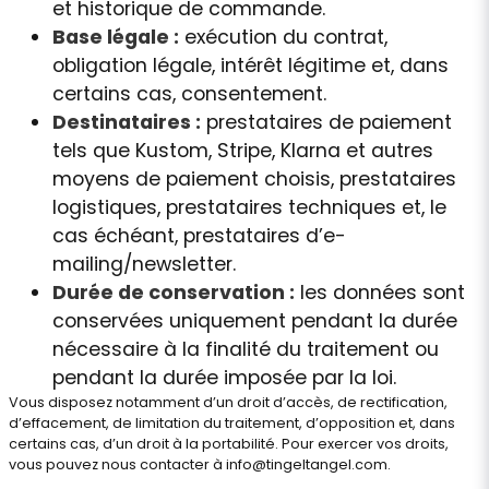
et historique de commande.
Base légale :
exécution du contrat,
obligation légale, intérêt légitime et, dans
certains cas, consentement.
Destinataires :
prestataires de paiement
tels que Kustom, Stripe, Klarna et autres
moyens de paiement choisis, prestataires
logistiques, prestataires techniques et, le
cas échéant, prestataires d’e-
mailing/newsletter.
Durée de conservation :
les données sont
conservées uniquement pendant la durée
nécessaire à la finalité du traitement ou
pendant la durée imposée par la loi.
Vous disposez notamment d’un droit d’accès, de rectification,
d’effacement, de limitation du traitement, d’opposition et, dans
certains cas, d’un droit à la portabilité. Pour exercer vos droits,
vous pouvez nous contacter à
info@tingeltangel.com
.