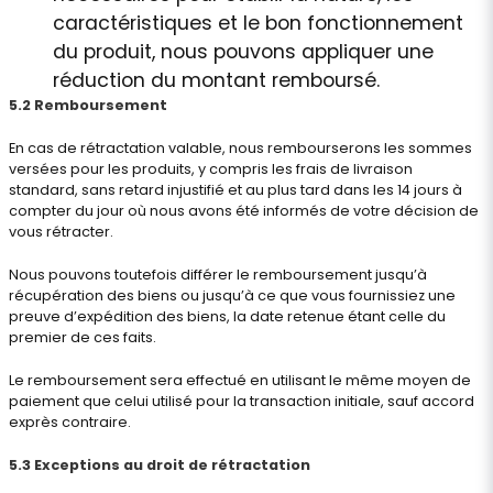
caractéristiques et le bon fonctionnement
du produit, nous pouvons appliquer une
réduction du montant remboursé.
5.2 Remboursement
En cas de rétractation valable, nous rembourserons les sommes
versées pour les produits, y compris les frais de livraison
standard, sans retard injustifié et au plus tard dans les 14 jours à
compter du jour où nous avons été informés de votre décision de
vous rétracter.
Nous pouvons toutefois différer le remboursement jusqu’à
récupération des biens ou jusqu’à ce que vous fournissiez une
preuve d’expédition des biens, la date retenue étant celle du
premier de ces faits.
Le remboursement sera effectué en utilisant le même moyen de
paiement que celui utilisé pour la transaction initiale, sauf accord
exprès contraire.
5.3 Exceptions au droit de rétractation