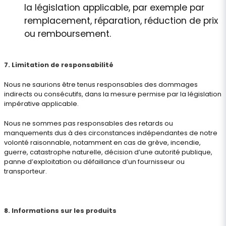
la législation applicable, par exemple par
remplacement, réparation, réduction de prix
ou remboursement.
7. Limitation de responsabilité
Nous ne saurions être tenus responsables des dommages
indirects ou consécutifs, dans la mesure permise par la législation
impérative applicable.
Nous ne sommes pas responsables des retards ou
manquements dus à des circonstances indépendantes de notre
volonté raisonnable, notamment en cas de grève, incendie,
guerre, catastrophe naturelle, décision d’une autorité publique,
panne d’exploitation ou défaillance d’un fournisseur ou
transporteur.
8. Informations sur les produits