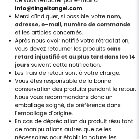
de vous rétracter par e-mail à
info@tingeltangel.com
.
Merci d’indiquer, si possible, votre
nom,
adresse, e-mail, numéro de commande
et les articles concernés.
Après nous avoir notifié votre rétractation,
vous devez retourner les produits
sans
retard injustifié et au plus tard dans les 14
jours
suivant cette notification.
Les frais de retour sont à votre charge.
Vous êtes responsable de la bonne
conservation des produits pendant le retour.
Nous vous recommandons donc un
emballage soigné, de préférence dans
l’emballage d’origine.
En cas de dépréciation du produit résultant
de manipulations autres que celles
nécessaires pour établir la nature, les