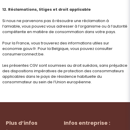
12. Réclamations, litiges et droit applicable
Si nous ne parvenons pas à résoudre une réclamation à
l’amiable, vous pouvez vous adresser à l’organisme ou à l’autorité
compétente en matière de consommation dans votre pays.
Pour la France, vous trouverez des informations utiles sur
economie.gouv.fr
. Pour la Belgique, vous pouvez consulter
consumerconnect.be
.
Les présentes CGV sont soumises au droit suédois, sans préjudice
des dispositions impératives de protection des consommateurs
applicables dans le pays de résidence habituelle du
consommateur au sein de l’Union européenne.
Plus d’infos
Infos entreprise :