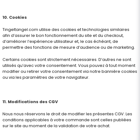
10. Cookies
Tingeltangel.com utilise des cookies et technologies similaires
afin d’assurer le bon fonctionnement du site et du checkout,
d’améliorer l’expérience utilisateur et, le cas échéant, de
permettre des fonctions de mesure d’audience ou de marketing.
Certains cookies sont strictement nécessaires. D’autres ne sont
utilisés qu’avec votre consentement. Vous pouvez à tout moment
modifier ou retirer votre consentement via notre bannière cookies
ou via les paramètres de votre navigateur.
11. Modifications des CGV
Nous nous réservons le droit de modifier les présentes CGV. Les
conditions applicables à votre commande sont celles publiées
sur le site au moment de la validation de votre achat.