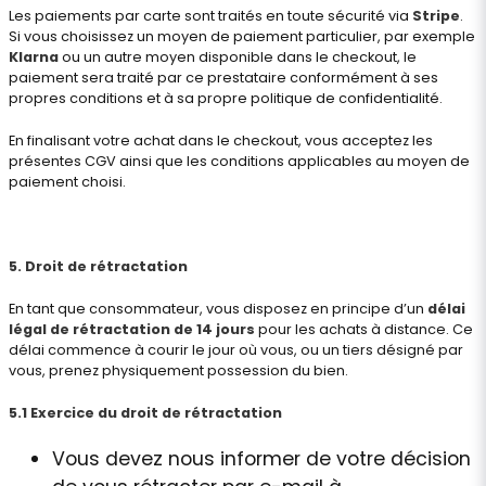
Les paiements par carte sont traités en toute sécurité via
Stripe
.
Si vous choisissez un moyen de paiement particulier, par exemple
Klarna
ou un autre moyen disponible dans le checkout, le
paiement sera traité par ce prestataire conformément à ses
propres conditions et à sa propre politique de confidentialité.
En finalisant votre achat dans le checkout, vous acceptez les
présentes CGV ainsi que les conditions applicables au moyen de
paiement choisi.
5. Droit de rétractation
En tant que consommateur, vous disposez en principe d’un
délai
légal de rétractation de 14 jours
pour les achats à distance. Ce
délai commence à courir le jour où vous, ou un tiers désigné par
vous, prenez physiquement possession du bien.
5.1 Exercice du droit de rétractation
Vous devez nous informer de votre décision