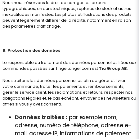
Nous nous réservons le droit de corriger les erreurs
typographiques, erreurs techniques, ruptures de stock et autres
inexactitudes manifestes. Les photos et illustrations des produits
peuvent légèrement différer de la réalité, notamment en raison
des paramètres d’affichage.
9. Protection des données
Le responsable du traitement des données personnelles liées aux
commandes passées sur Tingeltangel.com est
Tia Group AB
.
Nous traitons les données personnelles afin de gérer et livrer
votre commande, traiter les paiements et remboursements,
gérer le service client, les réclamations et retours, respecter nos
obligations légales et, le cas échéant, envoyer des newsletters ou
offres si vous y avez consenti.
Données traitées :
par exemple nom,
adresse, numéro de téléphone, adresse e-
mail, adresse IP, informations de paiement