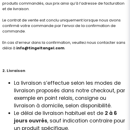
produits commandés, aux prix ainsi qu’à l’adresse de facturation
et de livraison.
Le contrat de vente est conclu uniquement lorsque nous avons
confirmé votre commande par l’envoi de la confirmation de
commande.
En cas d’erreur dans la confirmation, veuillez nous contacter sans
délai à
info@tingeltangel.com
.
2. Livraison
La livraison s’effectue selon les modes de
livraison proposés dans notre checkout, par
exemple en point relais, consigne ou
livraison à domicile, selon disponibilité.
Le délai de livraison habituel est de
2 à 6
jours ouvrés
, sauf indication contraire pour
un produit spécifique.