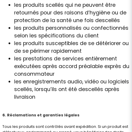
les produits scellés qui ne peuvent être
retournés pour des raisons d’hygiène ou de
protection de la santé une fois descellés
les produits personnalisés ou confectionnés
selon les spécifications du client
les produits susceptibles de se détériorer ou
de se périmer rapidement
les prestations de services entièrement
exécutées après accord préalable exprès du
consommateur
les enregistrements audio, vidéo ou logiciels
scellés, lorsqu’ils ont été descellés après
livraison
6. Réclamations et garanties légales
Tous les produits sont contrôlés avant expédition. Si un produit est