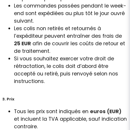
Les commandes passées pendant le week-
end sont expédiées au plus tôt le jour ouvré
suivant.
Les colis non retirés et retournés à
l’expéditeur peuvent entraîner des frais de
25 EUR
afin de couvrir les coûts de retour et
de traitement.
Si vous souhaitez exercer votre droit de
rétractation, le colis doit d’abord être
accepté ou retiré, puis renvoyé selon nos
instructions.
3. Prix
Tous les prix sont indiqués en
euros (EUR)
et incluent la TVA applicable, sauf indication
contraire.