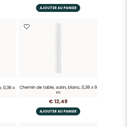
AJOUTER AU PANIER
Chemin de table, satin, blanc, 0,36 x 9
, 0,36 x
m
€ 12,49
AJOUTER AU PANIER