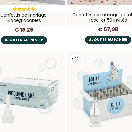
Confettis de mariage, péta
Confettis de mariage,
rose, kit 50 invités
Biodégradables
€ 57,98
€ 19,26
AJOUTER AU PANIER
AJOUTER AU PANIER