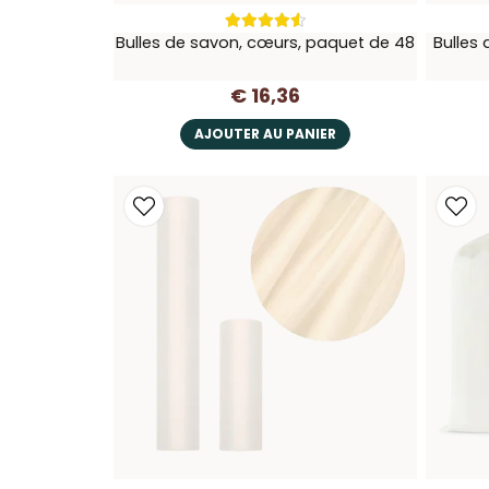
Bulles de savon, cœurs, paquet de 48
Bulles
€ 16,36
AJOUTER AU PANIER