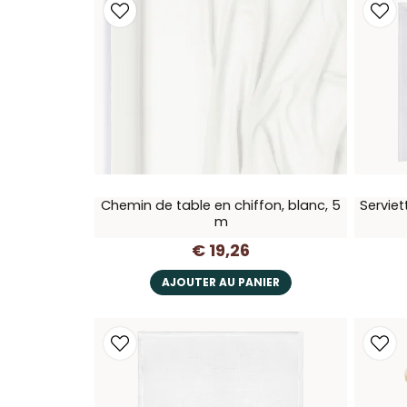
Chemin de table en chiffon, blanc, 5
Serviet
m
€ 19,26
AJOUTER AU PANIER