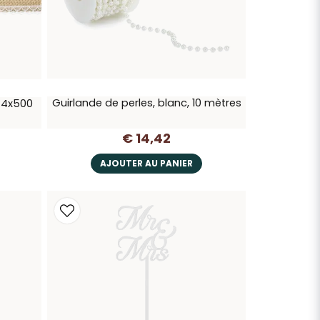
Guirlande de perles, blanc, 10 mètres
, 4x500
€ 14,42
AJOUTER AU PANIER