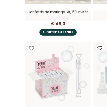
Confettis de mariage, kit, 50 invités
€ 48,3
AJOUTER AU PANIER