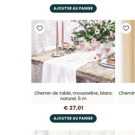
AJOUTER AU PANIER
Chemin de table, mousseline, blanc
Chemin 
naturel, 5 m
€ 27,01
AJOUTER AU PANIER