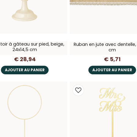
toir à gâteau sur pied, beige,
Ruban en jute avec dentelle
24x14,5 cm
cm
€ 28,94
€ 5,71
AJOUTER AU PANIER
AJOUTER AU PANIER