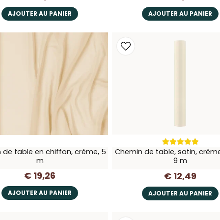
AJOUTER AU PANIER
AJOUTER AU PANIER
de table en chiffon, crème, 5
Chemin de table, satin, crème
m
9 m
€ 19,26
€ 12,49
AJOUTER AU PANIER
AJOUTER AU PANIER