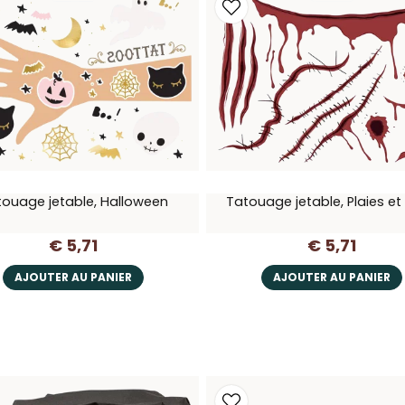
ouage jetable, Halloween
Tatouage jetable, Plaies et
€ 5,71
€ 5,71
AJOUTER AU PANIER
AJOUTER AU PANIER