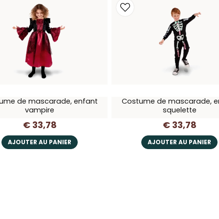
ume de mascarade, enfant
Costume de mascarade, e
vampire
squelette
€ 33,78
€ 33,78
AJOUTER AU PANIER
AJOUTER AU PANIER