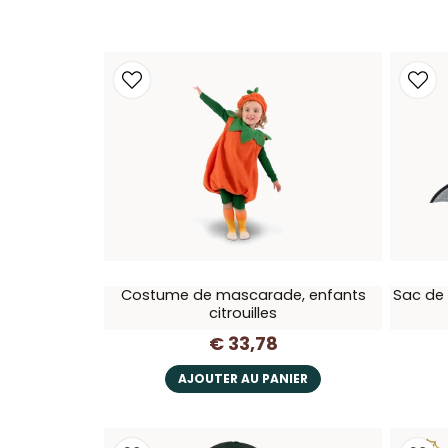
Costume de mascarade, enfants
Sac de 
citrouilles
€ 33,78
AJOUTER AU PANIER