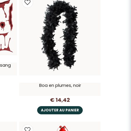
 sang
Boa en plumes, noir
€ 14,42
AJOUTER AU PANIER