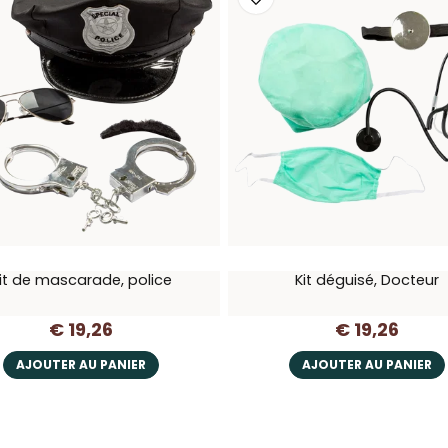
it de mascarade, police
Kit déguisé, Docteur
€ 19,26
€ 19,26
AJOUTER AU PANIER
AJOUTER AU PANIER