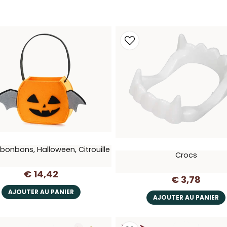
bonbons, Halloween, Citrouille
Crocs
€ 14,42
€ 3,78
AJOUTER AU PANIER
AJOUTER AU PANIER