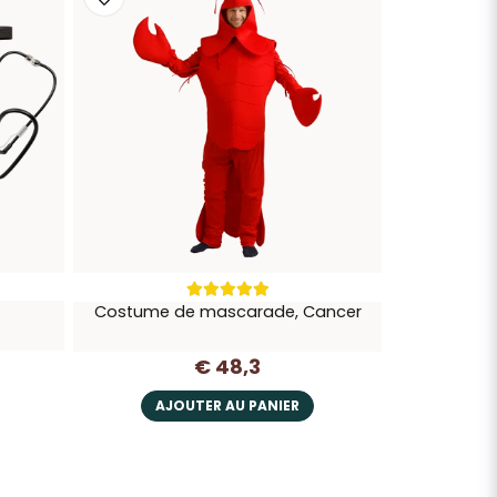
Costume de mascarade, Cancer
€ 48,3
AJOUTER AU PANIER