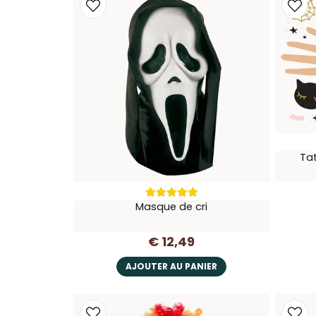
Tat
Masque de cri
€ 12,49
AJOUTER AU PANIER