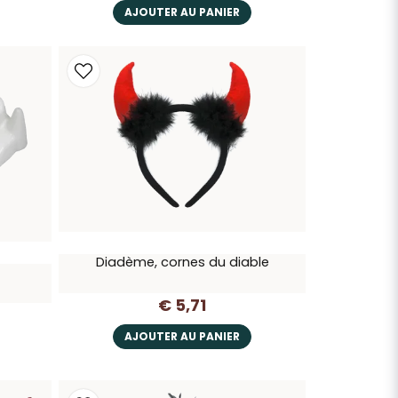
AJOUTER AU PANIER
Diadème, cornes du diable
€ 5,71
AJOUTER AU PANIER