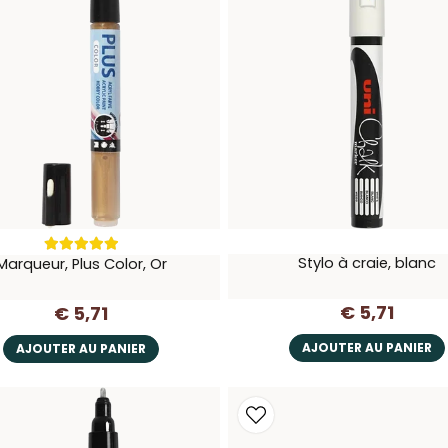
Stylo à craie, blanc
Marqueur, Plus Color, Or
€ 5,71
€ 5,71
AJOUTER AU PANIER
AJOUTER AU PANIER