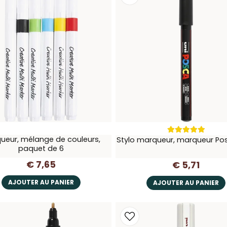
ueur, mélange de couleurs,
Stylo marqueur, marqueur Pos
paquet de 6
€ 7,65
€ 5,71
AJOUTER AU PANIER
AJOUTER AU PANIER