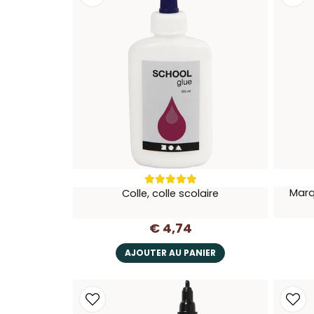
Marq
Colle, colle scolaire
€ 4,74
AJOUTER AU PANIER