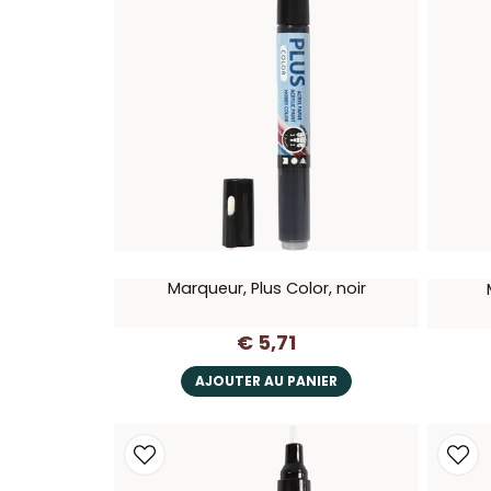
Marqueur, Plus Color, noir
€ 5,71
AJOUTER AU PANIER