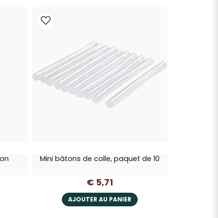
ron
Mini bâtons de colle, paquet de 10
€ 5,71
AJOUTER AU PANIER