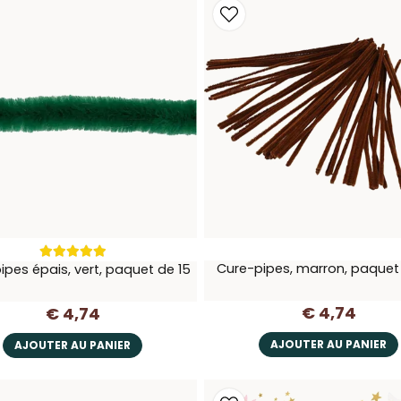
Cure-pipes, marron, paquet
ipes épais, vert, paquet de 15
€ 4,74
€ 4,74
AJOUTER AU PANIER
AJOUTER AU PANIER