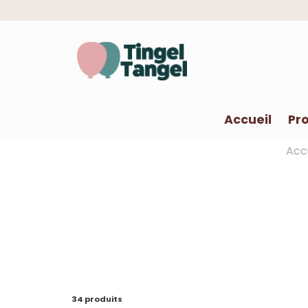
Accueil
Pro
Acc
34 produits