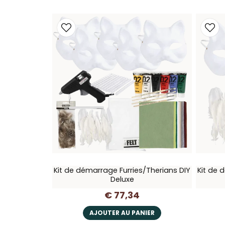
Kit de démarrage Furries/Therians DIY
Kit de 
Deluxe
€ 77,34
AJOUTER AU PANIER