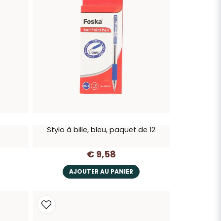
Stylo à bille, bleu, paquet de 12
€ 9,58
AJOUTER AU PANIER