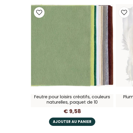
Feutre pour loisirs créatifs, couleurs
Plum
naturelles, paquet de 10
€ 9,58
AJOUTER AU PANIER