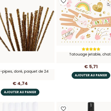
Tatouage jetable, chat
€ 5,71
-pipes, doré, paquet de 24
AJOUTER AU PANIER
€ 4,74
AJOUTER AU PANIER