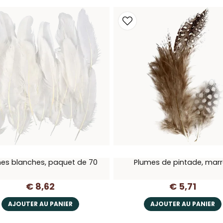
es blanches, paquet de 70
Plumes de pintade, mar
€ 8,62
€ 5,71
AJOUTER AU PANIER
AJOUTER AU PANIER