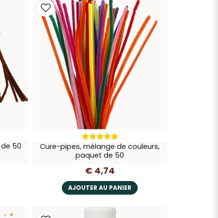
 de 50
Cure-pipes, mélange de couleurs,
paquet de 50
€ 4,74
AJOUTER AU PANIER