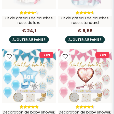
Kit de gâteau de couches,
Kit de gâteau de couches,
rose, de luxe
rose, standard
€ 24,1
€ 9,58
AJOUTER AU PANIER
AJOUTER AU PANIER
-20%
-20%
Décoration de baby shower,
Décoration de baby shower,