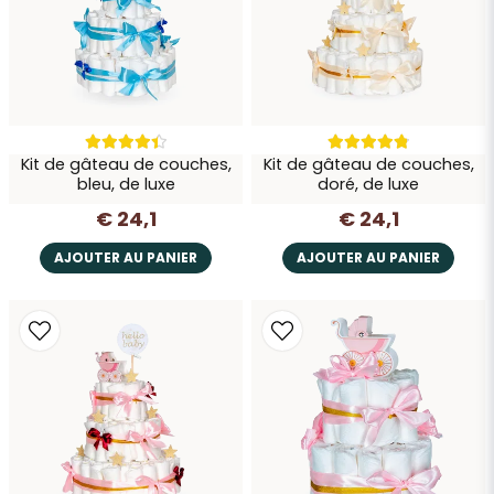
Envoyer la question
Kit de gâteau de couches,
Kit de gâteau de couches,
bleu, de luxe
doré, de luxe
€ 24,1
€ 24,1
AJOUTER AU PANIER
AJOUTER AU PANIER