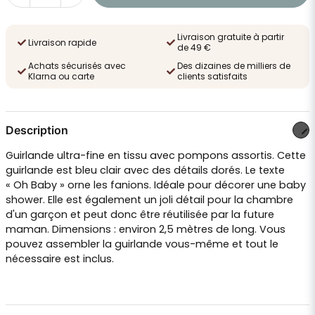
Livraison gratuite à partir
Livraison rapide
de 49 €
Achats sécurisés avec
Des dizaines de milliers de
Klarna ou carte
clients satisfaits
Description
Guirlande ultra-fine en tissu avec pompons assortis. Cette
guirlande est bleu clair avec des détails dorés. Le texte
« Oh Baby » orne les fanions. Idéale pour décorer une baby
shower. Elle est également un joli détail pour la chambre
d'un garçon et peut donc être réutilisée par la future
maman. Dimensions : environ 2,5 mètres de long. Vous
pouvez assembler la guirlande vous-même et tout le
nécessaire est inclus.