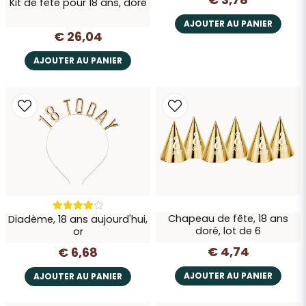
Kit de fête pour 18 ans, doré
Envoyer la question
AJOUTER AU PANIER
€ 26,04
AJOUTER AU PANIER
Chapeau de fête, 18 ans
Diadème, 18 ans aujourd'hui,
doré, lot de 6
or
€ 4,74
€ 6,68
AJOUTER AU PANIER
AJOUTER AU PANIER