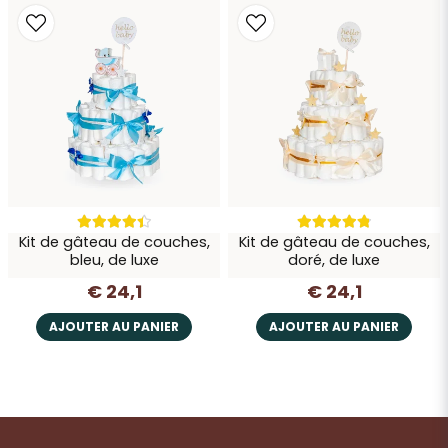
Kit de gâteau de couches,
Kit de gâteau de couches,
bleu, de luxe
doré, de luxe
€ 24,1
€ 24,1
AJOUTER AU PANIER
AJOUTER AU PANIER