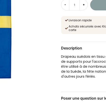
-
+
Livraison rapide
Achats sécurisés avec Kl
carte
Description
Drapeau suédois en tissu
de supports pour l'accroc
être utilisé à de nombreus
de la Suède, la fête nation
d'autres jours fériés.
Poser une question sur l