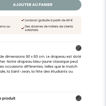
AJOUTER AU PANIER
Livraison gratuite à partir de 49 €
arna ou
Des dizaines de milliers de clients
satisfaits
 de dimensions 90 x 60 cm. Le drapeau est doté
her. Notre drapeau bleu-jaune classique peut
es occasions différentes, telles que le match
ale, la Saint-Jean, la fête des étudiants ou
e produit