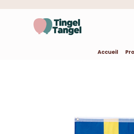
Accueil
Pro