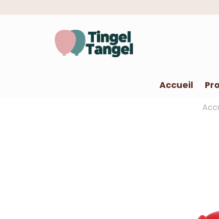
Accueil
Pro
Accu