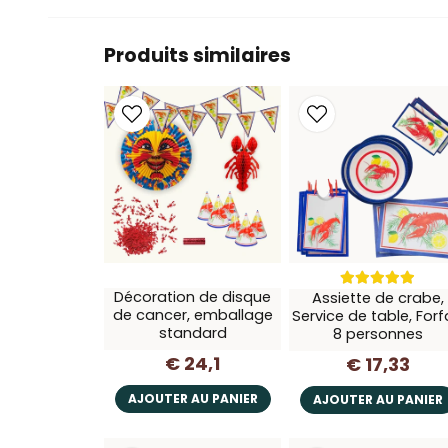
Produits similaires
Décoration de disque
Assiette de crabe,
de cancer, emballage
Service de table, Forf
standard
8 personnes
€ 24,1
€ 17,33
AJOUTER AU PANIER
AJOUTER AU PANIER