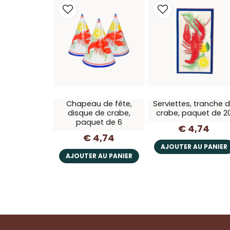
Chapeau de fête,
Serviettes, tranche 
disque de crabe,
crabe, paquet de 2
paquet de 6
€ 4,74
€ 4,74
AJOUTER AU PANIER
AJOUTER AU PANIER