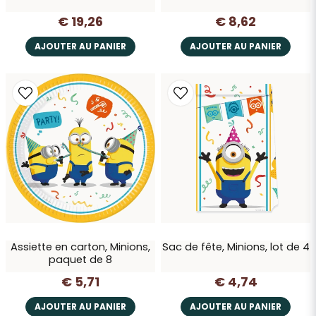
€ 19,26
€ 8,62
AJOUTER AU PANIER
AJOUTER AU PANIER
Assiette en carton, Minions,
Sac de fête, Minions, lot de 4
paquet de 8
€ 5,71
€ 4,74
AJOUTER AU PANIER
AJOUTER AU PANIER