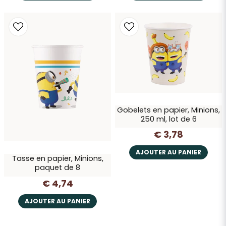
Gobelets en papier, Minions,
250 ml, lot de 6
€ 3,78
AJOUTER AU PANIER
Tasse en papier, Minions,
paquet de 8
€ 4,74
AJOUTER AU PANIER