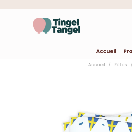
Accueil
Pro
Accueil
Fêtes