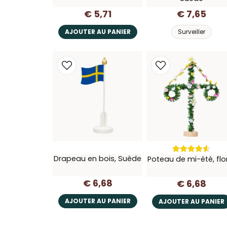
€ 5,71
€ 7,65
AJOUTER AU PANIER
Surveiller
Drapeau en bois, Suède
Poteau de mi-été, flo
€ 6,68
€ 6,68
AJOUTER AU PANIER
AJOUTER AU PANIER