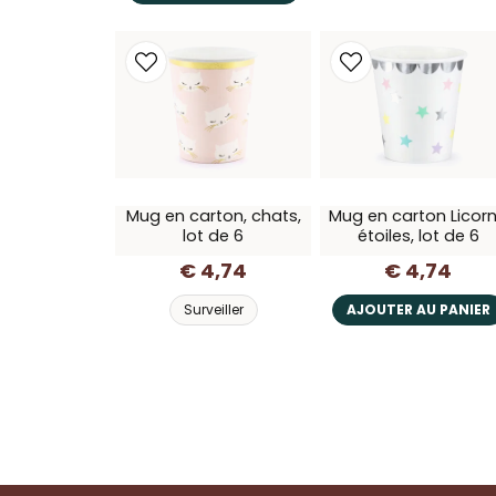
Mug en carton, chats,
Mug en carton Licor
lot de 6
étoiles, lot de 6
€ 4,74
€ 4,74
Surveiller
AJOUTER AU PANIER