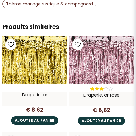
Thème mariage rustique & campagnard
Produits similaires
Envoyer la question
Draperie, or
Draperie, or rose
€ 8,62
€ 8,62
AJOUTER AU PANIER
AJOUTER AU PANIER