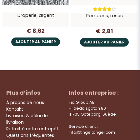
Draperie, argent
Pompons, roses
€ 8,62
€ 2,81
AJOUTER AU PANIER
AJOUTER AU PANIER
Plus d’infos
Infos entreprise :
À propos de nous
Tia Group AB
Hildedalsgatan 80
Kontakt
41705 Göteborg, Suède
Livraison & délai de
livraison
Service client :
Retrait à notre entrepôt
info@tingeltangel.com
Questions fréquentes