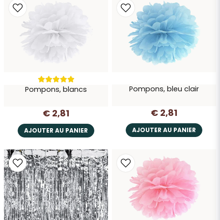
Pompons, bleu clair
Pompons, blancs
€ 2,81
€ 2,81
AJOUTER AU PANIER
AJOUTER AU PANIER