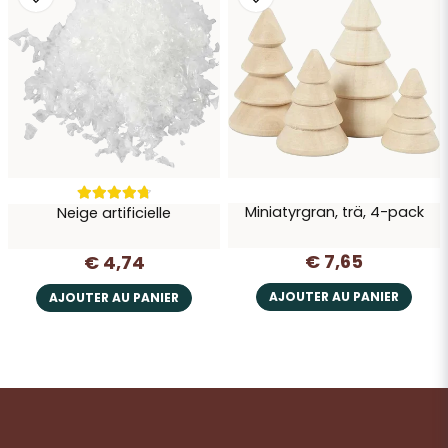
Miniatyrgran, trä, 4-pack
Neige artificielle
€ 7,65
€ 4,74
AJOUTER AU PANIER
AJOUTER AU PANIER