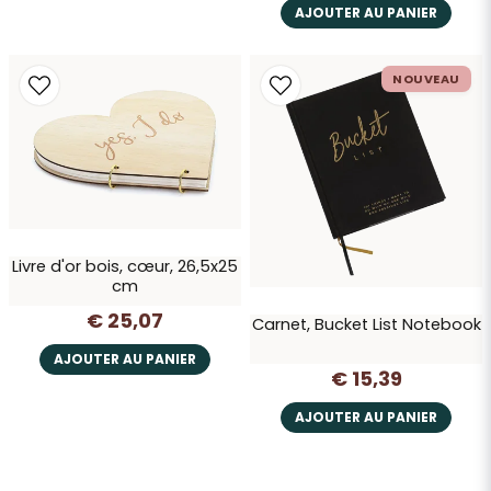
AJOUTER AU PANIER
NOUVEAU
Livre d'or bois, cœur, 26,5x25
cm
€ 25,07
Carnet, Bucket List Notebook
AJOUTER AU PANIER
€ 15,39
AJOUTER AU PANIER