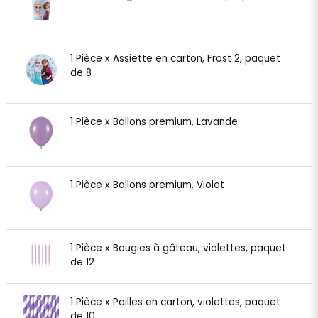
1 Pièce x Assiette en carton, Frost 2, paquet
de 8
1 Pièce x Ballons premium, Lavande
1 Pièce x Ballons premium, Violet
1 Pièce x Bougies à gâteau, violettes, paquet
de 12
1 Pièce x Pailles en carton, violettes, paquet
de 10