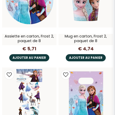
Assiette en carton, Frost 2,
Mug en carton, Frost 2,
paquet de 8
paquet de 8
€ 5,71
€ 4,74
AJOUTER AU PANIER
AJOUTER AU PANIER