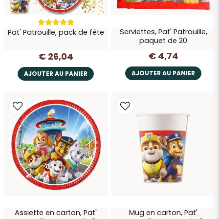
Serviettes, Pat' Patrouille,
Pat' Patrouille, pack de fête
Envoyer la question
paquet de 20
€ 4,74
€ 26,04
AJOUTER AU PANIER
AJOUTER AU PANIER
Assiette en carton, Pat'
Mug en carton, Pat'