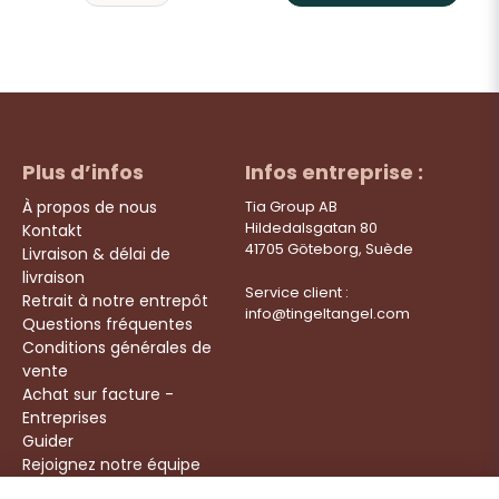
Plus d’infos
Infos entreprise :
À propos de nous
Tia Group AB
Hildedalsgatan 80
Kontakt
41705 Göteborg, Suède
Livraison & délai de
livraison
Service client :
Retrait à notre entrepôt
info@tingeltangel.com
Questions fréquentes
Conditions générales de
vente
Achat sur facture -
Entreprises
Guider
Rejoignez notre équipe