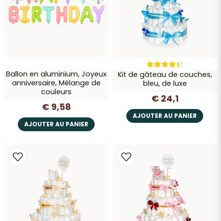
Ballon en aluminium, Joyeux
Kit de gâteau de couches,
anniversaire, Mélange de
bleu, de luxe
couleurs
€ 24,1
€ 9,58
AJOUTER AU PANIER
AJOUTER AU PANIER