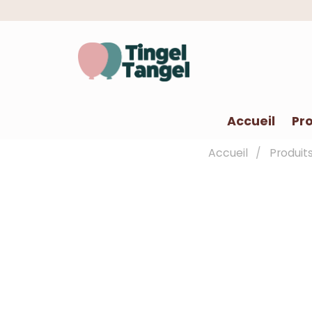
Accueil
Pro
Accueil
Produit