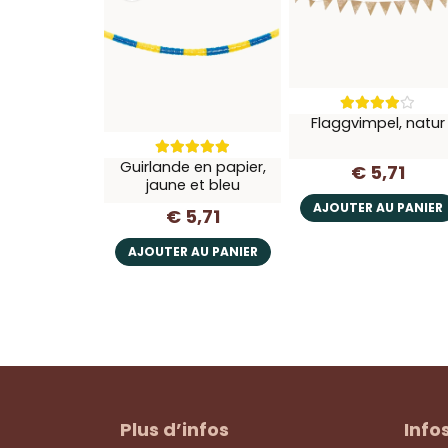
Flaggvimpel, natur
Guirlande en papier,
€ 5,71
jaune et bleu
AJOUTER AU PANIER
€ 5,71
AJOUTER AU PANIER
Plus d’infos
Info