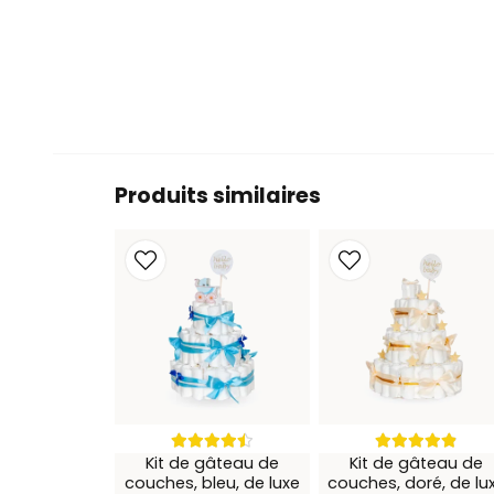
Produits similaires
Kit de gâteau de
Kit de gâteau de
couches, bleu, de luxe
couches, doré, de lu