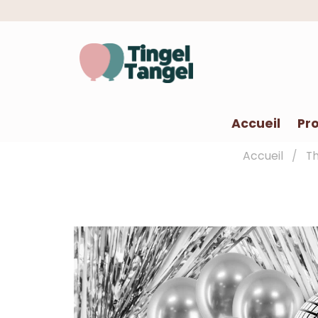
Accueil
Pro
Accueil
T