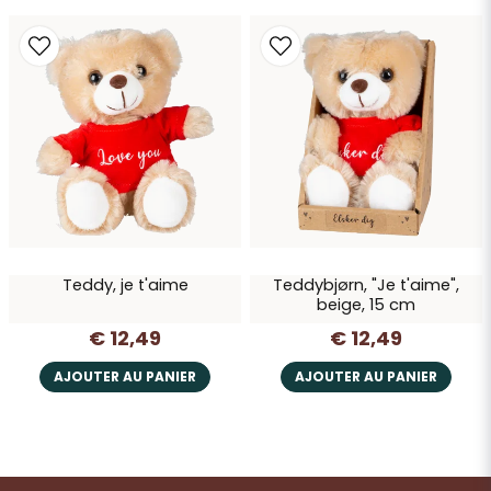
Teddy, je t'aime
Teddybjørn, "Je t'aime",
beige, 15 cm
€ 12,49
€ 12,49
AJOUTER AU PANIER
AJOUTER AU PANIER