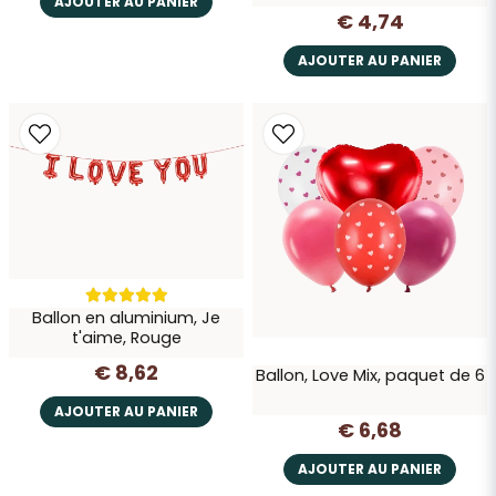
AJOUTER AU PANIER
€ 4,74
AJOUTER AU PANIER
Ballon en aluminium, Je
t'aime, Rouge
€ 8,62
Ballon, Love Mix, paquet de 6
AJOUTER AU PANIER
€ 6,68
AJOUTER AU PANIER