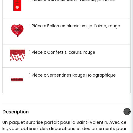
1 Pièce x Ballon en aluminium, je t'aime, rouge
1 Pièce x Confettis, cœurs, rouge
1 Pièce x Serpentines Rouge Holographique
Description
Un paquet surprise parfait pour la Saint-Valentin. Avec ce
kit, vous obtenez des décorations et des ornements pour