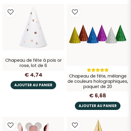
Chapeau de fête à pois or
rose, lot de 6
€ 4,74
Chapeau de fête, mélange
de couleurs holographiques,
AJOUTER AU PANIER
paquet de 20
€ 6,68
AJOUTER AU PANIER