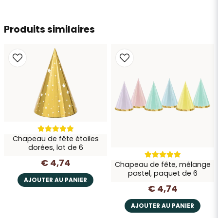
Envoyer la question
Produits similaires
Chapeau de fête étoiles
dorées, lot de 6
€ 4,74
Chapeau de fête, mélange
pastel, paquet de 6
AJOUTER AU PANIER
€ 4,74
AJOUTER AU PANIER