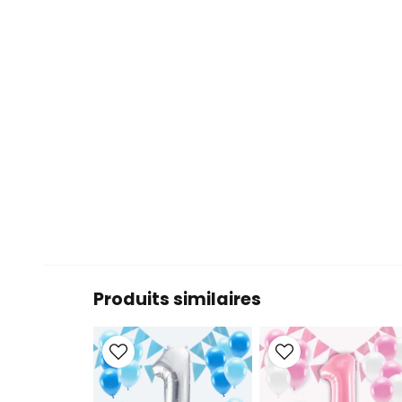
Produits similaires