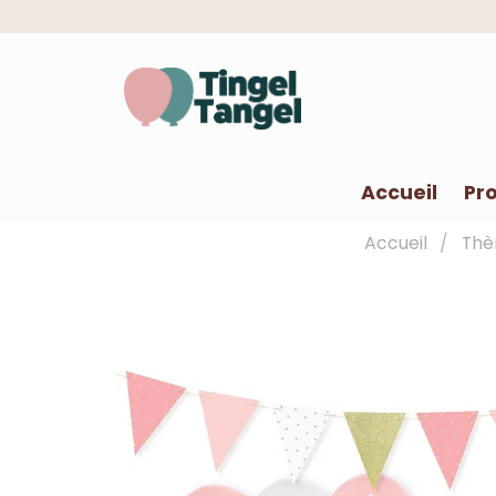
Accueil
Pro
Accueil
Th