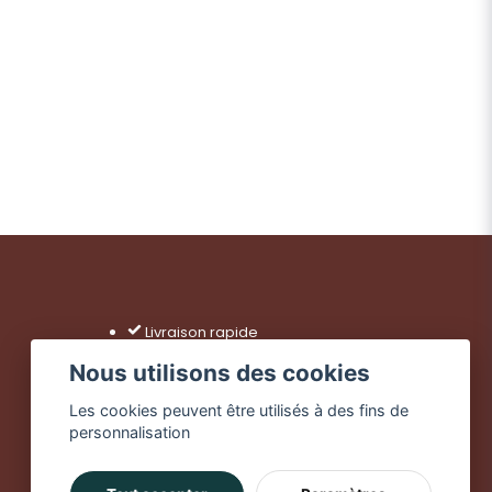
Livraison rapide
Achats sécurisés
Nous utilisons des cookies
Livraison dès 49 €
Les cookies peuvent être utilisés à des fins de
personnalisation