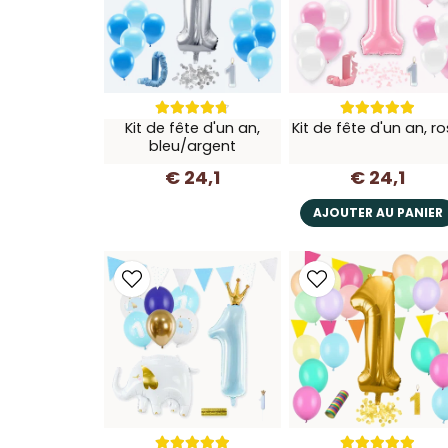
Kit de fête d'un an,
Kit de fête d'un an, r
bleu/argent
€ 24,1
€ 24,1
AJOUTER AU PANIER